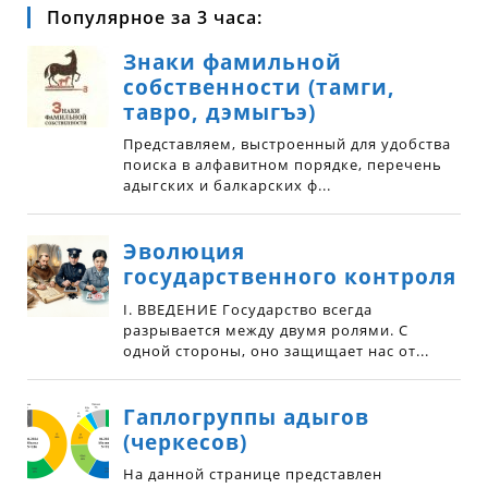
Популярное за 3 часа: