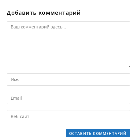
Добавить комментарий