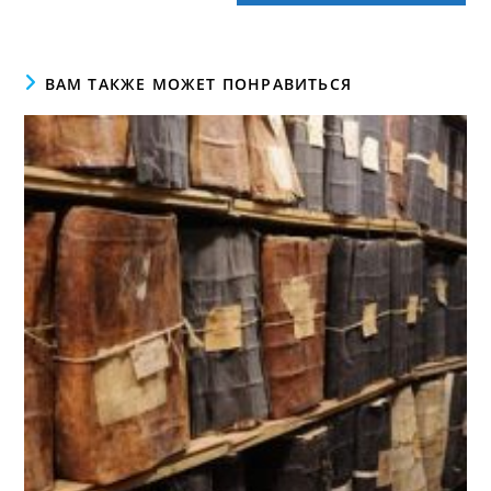
ВАМ ТАКЖЕ МОЖЕТ ПОНРАВИТЬСЯ