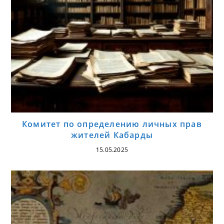
Комитет по определению личных прав
жителей Кабарды
15.05.2025