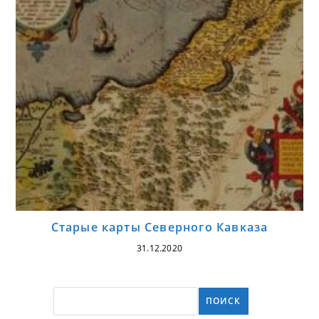
Старые карты Северного Кавказа
31.12.2020
ПОИСК