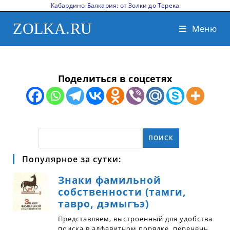
Кабардино-Балкария: от Золки до Терека
ZOLKA.RU
Меню
Поделиться в соцсетях
ПОИСК
Популярное за сутки: