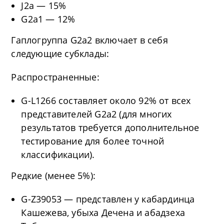
J2a — 15%
G2a1 — 12%
Гаплогруппа G2a2 включает в себя
следующие субклады:
Распространенные:
G-L1266 составляет около 92% от всех
представителей G2a2 (для многих
результатов требуется дополнительное
тестирование для более точной
классификации).
Редкие (менее 5%):
G-Z39053 — представлен у кабардинца
Кашежева, убыха Дечена и абадзеха