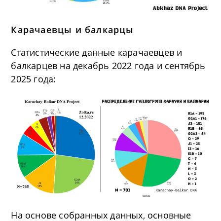
Карачаевцы и балкарцы
Статистические данные карачаевцев и
балкарцев на декабрь 2022 года и сентябрь
2025 года:
На основе собранных данных, основные