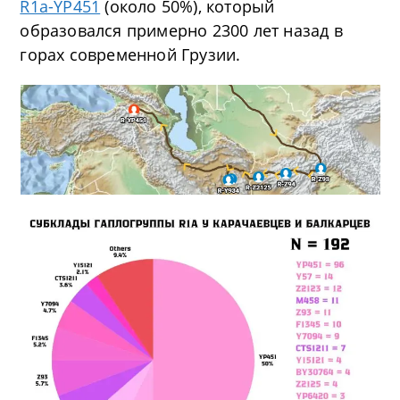
R1a-YP451
(около 50%), который
образовался примерно 2300 лет назад в
горах современной Грузии.