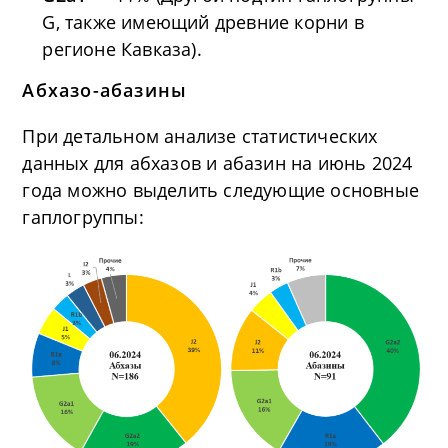
G, также имеющий древние корни в
регионе Кавказа).
Абхазо-абазины
При детальном анализе статистических
данных для абхазов и абазин на июнь 2024
года можно выделить следующие основные
гаплогруппы: