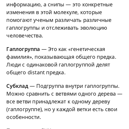
информацию, а снипы — это конкретные
изменения в этой молекуле, которые
помогают ученым различать различные
гаплогруппы и отслеживать эволюцию
человечества.
Гаплогруппа
— Это как «генетическая
фамилия», показывающая общего предка.
Люди с одинаковой гаплогруппой делят
общего distant предка.
Субклад
— Подгруппа внутри гаплогруппы.
Можно сравнить с ветвями одного дерева —
все ветви принадлежат к одному дереву
(гаплогруппе), но у каждой ветки есть свои
особенности.