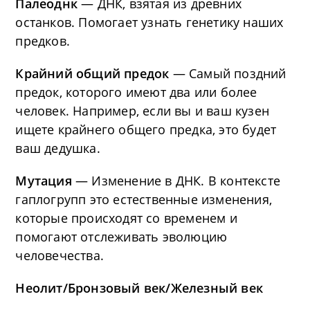
Палеоднк
— ДНК, взятая из древних
останков. Помогает узнать генетику наших
предков.
Крайний общий предок
— Самый поздний
предок, которого имеют два или более
человек. Например, если вы и ваш кузен
ищете крайнего общего предка, это будет
ваш дедушка.
Мутация
— Изменение в ДНК. В контексте
гаплогрупп это естественные изменения,
которые происходят со временем и
помогают отслеживать эволюцию
человечества.
Неолит/Бронзовый век/Железный век