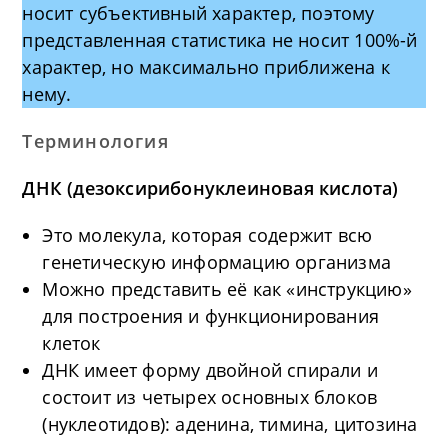
носит субъективный характер, поэтому
представленная статистика не носит 100%-й
характер, но максимально приближена к
нему.
Терминология
ДНК (дезоксирибонуклеиновая кислота)
Это молекула, которая содержит всю
генетическую информацию организма
Можно представить её как «инструкцию»
для построения и функционирования
клеток
ДНК имеет форму двойной спирали и
состоит из четырех основных блоков
(нуклеотидов): аденина, тимина, цитозина