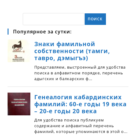
ПОИСК
Популярное за сутки: