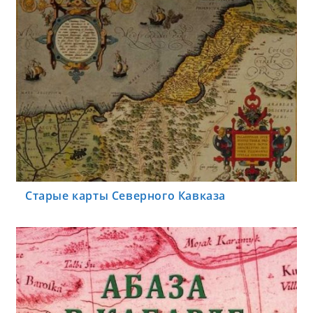
Старые карты Северного Кавказа