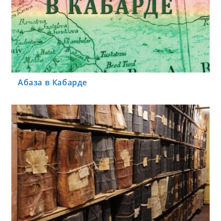
Абаза в Кабарде