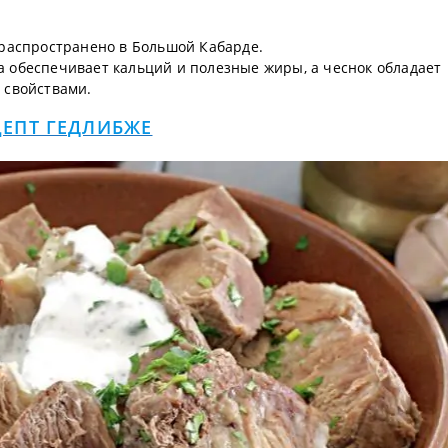
о распространено в Большой Кабарде.
 обеспечивает кальций и полезные жиры, а чеснок обладает
свойствами.
ЦЕПТ ГЕДЛИБЖЕ