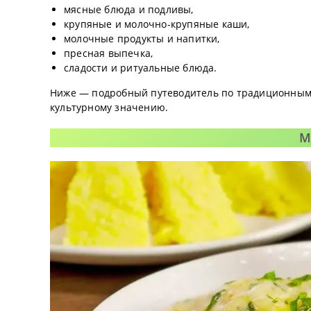
мясные блюда и подливы,
крупяные и молочно-крупяные каши,
молочные продукты и напитки,
пресная выпечка,
сладости и ритуальные блюда.
Ниже — подробный путеводитель по традиционным 
культурному значению.
М