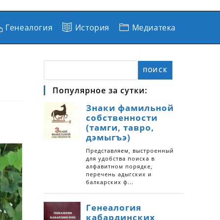
Генеалогия
История
Медиатека
ПОИСК
Популярное за сутки: