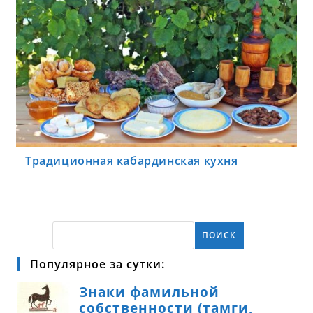
Традиционная кабардинская кухня
ПОИСК
Популярное за сутки: