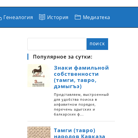
Генеалогия
История
Медиатека
ПОИСК
Популярное за сутки: