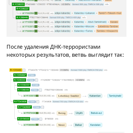
После удаления ДНК-террористами
некоторых результатов, ветвь выглядит так: