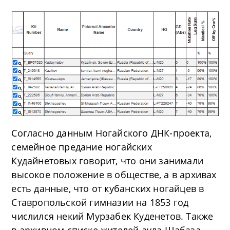
Согласно данным Ногайского ДНК-проекта,
семейное предание ногайских
Кудайнетовых говорит, что они занимали
высокое положение в обществе, а в архивах
есть данные, что от кубанских ногайцев в
Ставропольской гимназии на 1853 год
числился некий Мурзабек Куденетов. Также