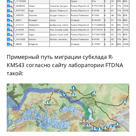
Примерный путь миграции субклада R-
KMS43 согласно сайту лаборатории FTDNA
такой: