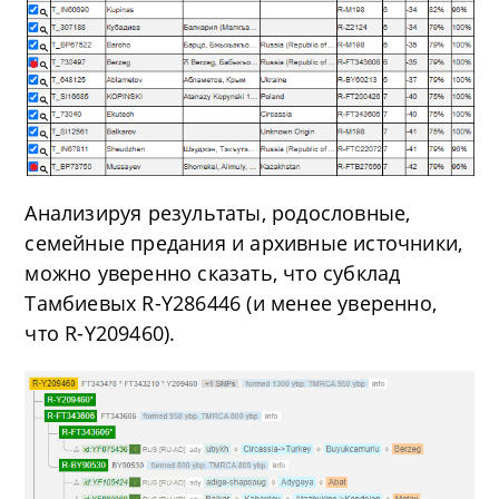
Анализируя результаты, родословные,
семейные предания и архивные источники,
можно уверенно сказать, что субклад
Тамбиевых R-Y286446 (и менее уверенно,
что R-Y209460).