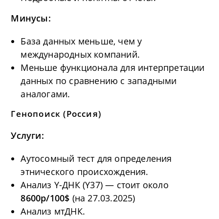
Минусы:
База данных меньше, чем у
международных компаний.
Меньше функционала для интерпретации
данных по сравнению с западными
аналогами.
Генопоиск
(Россия)
Услуги:
Аутосомный тест для определения
этнического происхождения.
Анализ Y-ДНК (Y37) — стоит около
8600р/100$
(на 27.03.2025)
Анализ мтДНК.