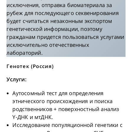
исключения, отправка биоматериала за
рубеж для последующего секвенирования
будет считаться незаконным экспортом
генетической информации, поэтому
гражданам придется пользоваться услугами
исключительно отечественных
лабораторий.
Генотек
(Россия)
Услуги:
Аутосомный тест для определения
этнического происхождения и поиска
родственников + поверхностный анализ
Y-ДНК и мтДНК.
Исследование популяционной генетики с