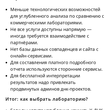
Меньше технологических возможностей
для углубленного анализа по сравнению с
коммерческими лабораториями.
Не все услуги доступны напрямую —
иногда требуется взаимодействие с
партнёрами.
Нет базы данных совпаденцев и сайта с
онлайн-сервисами.
Для составления платного подробного
отчета используются сторонние сервисы.
Для бесплатной интерпретации
результатов надо привлекать
продвинутых админов днк-проектов.
Итог: как выбрать лабораторию?