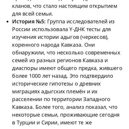
кланов, что стало настоящим открытием
для всей семьи.
История №5:
Группа исследователей из
России использовала Y-ДНК тесты для
изучения истории адыгов (черкесов),
коренного народа Кавказа. Они
обнаружили, что несколько современных
семей из разных регионов Кавказа и
диаспоры имеют общего предка, жившего
более 1000 лет назад. Это подтвердило
исторические гипотезы о древних
миграциях адыгских племён и их
расселении по территории Западного
Кавказа. Более того, анализ показал, что
некоторые семьи, проживающие сегодня
в Турции и Сирии, имеют те же