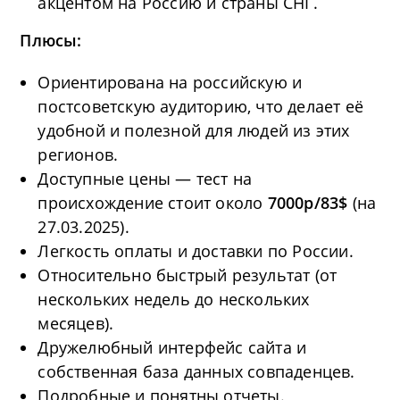
акцентом на Россию и страны СНГ.
Плюсы:
Ориентирована на российскую и
постсоветскую аудиторию, что делает её
удобной и полезной для людей из этих
регионов.
Доступные цены — тест на
происхождение стоит около
7000р/83$
(на
27.03.2025).
Легкость оплаты и доставки по России.
Относительно быстрый результат (от
нескольких недель до нескольких
месяцев).
Дружелюбный интерфейс сайта и
собственная база данных совпаденцев.
Подробные и понятны отчеты.