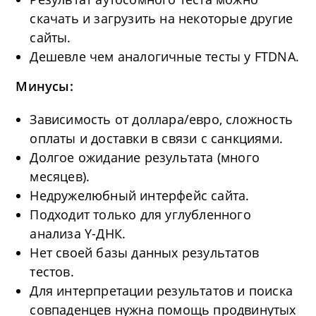
скачать и загрузить на некоторые другие
сайты.
Дешевле чем аналогичные тесты у FTDNA.
Минусы:
Зависимость от доллара/евро, сложность
оплаты и доставки в связи с санкциями.
Долгое ожидание результата (много
месяцев).
Недружелюбный интерфейс сайта.
Подходит только для углубленного
анализа Y-ДНК.
Нет своей базы данных результатов
тестов.
Для интерпретации результатов и поиска
совпаденцев нужна помощь продвинутых