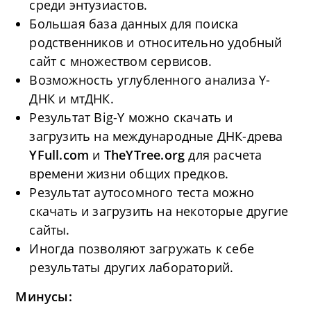
среди энтузиастов.
Большая база данных для поиска
родственников и относительно удобный
сайт с множеством сервисов.
Возможность углубленного анализа Y-
ДНК и мтДНК.
Результат Big-Y можно скачать и
загрузить на международные ДНК-древа
YFull.com
и
TheYTree.org
для расчета
времени жизни общих предков.
Результат аутосомного теста можно
скачать и загрузить на некоторые другие
сайты.
Иногда позволяют загружать к себе
результаты других лабораторий.
Минусы: