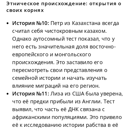
Этническое происхождение: открытия о
своих корнях
История №10:
Петр из Казахстана всегда
считал себя чистокровным казахом.
Однако аутосомный тест показал, что у
него есть значительная доля восточно-
европейского и монгольского
происхождения. Это заставило его
пересмотреть свои представления о
семейной истории и начать изучать
влияние миграций на его регион.
История №11:
Лиза из США была уверена,
что её предки прибыли из Англии. Тест
выявил, что часть её ДНК связана с
африканскими популяциями. Это привело
её к исследованию истории рабства в её