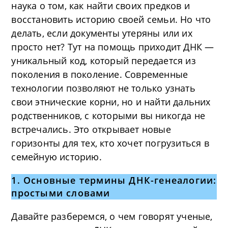
наука о том, как найти своих предков и
восстановить историю своей семьи. Но что
делать, если документы утеряны или их
просто нет? Тут на помощь приходит ДНК —
уникальный код, который передается из
поколения в поколение. Современные
технологии позволяют не только узнать
свои этнические корни, но и найти дальних
родственников, с которыми вы никогда не
встречались. Это открывает новые
горизонты для тех, кто хочет погрузиться в
семейную историю.
1. Основные термины ДНК-генеалогии:
простыми словами
Давайте разберемся, о чем говорят ученые,