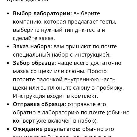
Выбор лаборатории:
выберите
компанию, которая предлагает тесты,
выберите нужный тип днк-теста и
сделайте заказ.
Заказ набора:
вам пришлют по почте
специальный набор с инструкцией.
Забор образца:
чаще всего достаточно
мазка со щеки или слюны. Просто
потрите палочкой внутреннюю часть
щеки или выплюньте слюну в пробирку.
Инструкция входит в комплект.
Отправка образца:
отправьте его
обратно в лабораторию по почте (обычно
конверт уже включен в набор).
Ожидание результатов:
обычно это