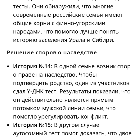
тесты. Они обнаружили, что многие
современные российские семьи имеют
общие корни с финно-угорскими
народами, что помогло лучше понять
историю заселения Урала и Сибири.
Решение споров о наследстве
История №14:
В одной семье возник спор
о праве на наследство. Чтобы
подтвердить родство, один из участников
сдал Y-ДНК тест. Результаты показали, что
он действительно является прямым
потомком мужской линии семьи, что
помогло урегулировать конфликт.
История №15:
В другом случае
аутосомный тест помог доказать, что двое