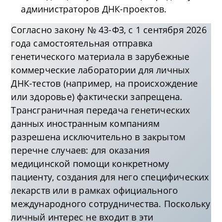
администраторов ДНК-проектов.
Согласно закону № 43-ФЗ, с 1 сентября 2026
года самостоятельная отправка
генетического материала в зарубежные
коммерческие лаборатории для личных
ДНК-тестов (например, на происхождение
или здоровье) фактически запрещена.
Трансграничная передача генетических
данных иностранным компаниям
разрешена исключительно в закрытом
перечне случаев: для оказания
медицинской помощи конкретному
пациенту, создания для него специфических
лекарств или в рамках официального
международного сотрудничества. Поскольку
личный интерес не входит в эти