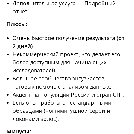
Дополнительная услуга — Подробный
отчет.
Плюсы:
Очень быстрое получение результата (
от
2 дней
).
Некоммерческий проект, что делает его
более доступным для начинающих
исследователей.
Большое сообщество энтузиастов,
готовых помочь с анализом данных.
Акцент на популяции России и стран СНГ.
Есть опыт работы с нестандартными
образцами (ногтями, ушной серой и
локонами волос).
Минусы: