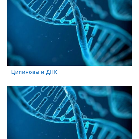
Ципиновы и ДНК