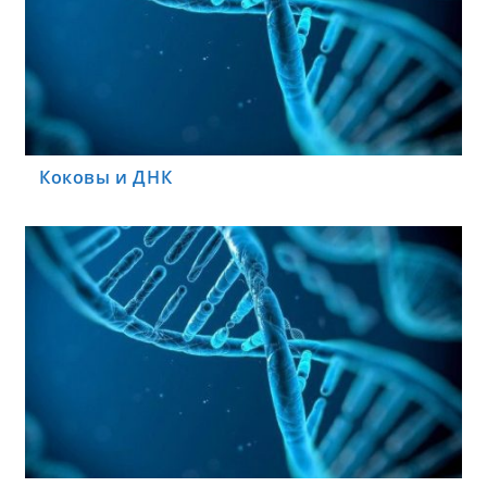
Коковы и ДНК