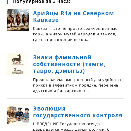
Популярное за 3 часа: