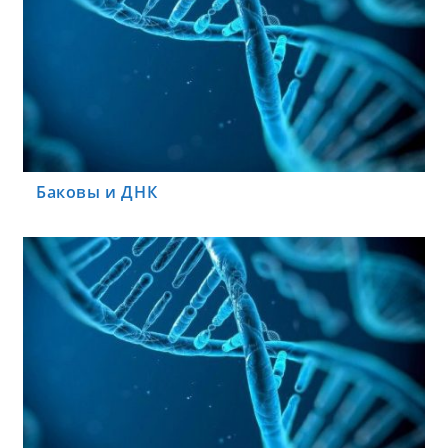
Баковы и ДНК