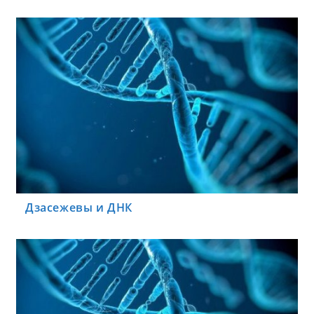
Дзасежевы и ДНК