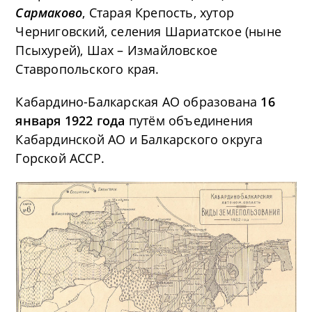
Сармаково
, Старая Крепость, хутор
Черниговский, селения Шариатское (ныне
Псыхурей), Шах – Измайловское
Ставропольского края.
Кабардино-Балкарская АО образована
16
января 1922 года
путём объединения
Кабардинской АО и Балкарского округа
Горской АССР.