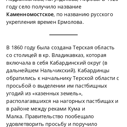
году село получило название
Каменномостское
, по названию русского
укрепления времен Ермолова.
В 1860 году была создана Терская область
со столицей в кр. Владикавказ, которая
включала в себя Кабардинский округ (в
дальнейшем Нальчикский). Кабардинцы
обратились к начальнику Терской области с
просьбой о выделении им пастбищных
угодий из «казенных земель»,
располагавшихся на нагорных пастбищах и
в районе между реками Кума и
Малка. Правительство пообещало
удовлетворить просьбу и поручило