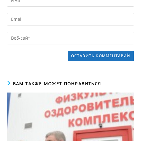
ВАМ ТАКЖЕ МОЖЕТ ПОНРАВИТЬСЯ