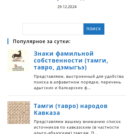
29.12.2024
ПОИСК
Популярное за сутки: