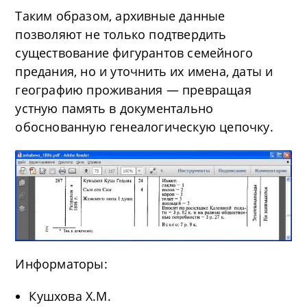
Таким образом, архивные данные
позволяют не только подтвердить
существование фигурантов семейного
предания, но и уточнить их имена, даты и
географию проживания — превращая
устную память в документально
обоснованную генеалогическую цепочку.
Информаторы:
Кушхова Х.М.