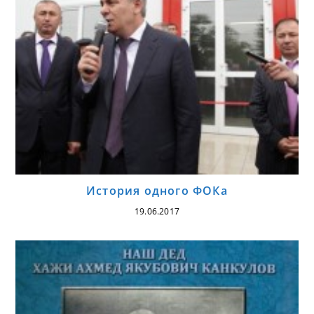
История одного ФОКа
19.06.2017