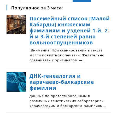
Популярное за 3 часа: