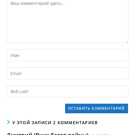
У ЭТОЙ ЗАПИСИ 2 КОММЕНТАРИЕВ