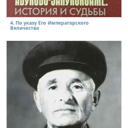
4. По указу Его Императорского
Величества