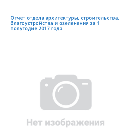
Отчет отдела архитектуры, строительства,
благоустройства и озеленения за 1
полугодие 2017 года