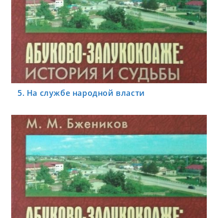
5. На службе народной власти