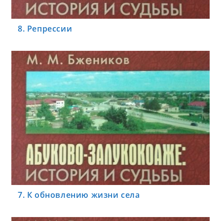
8. Репрессии
7. К обновлению жизни села