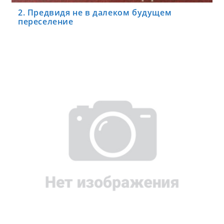
2. Предвидя не в далеком будущем
переселение