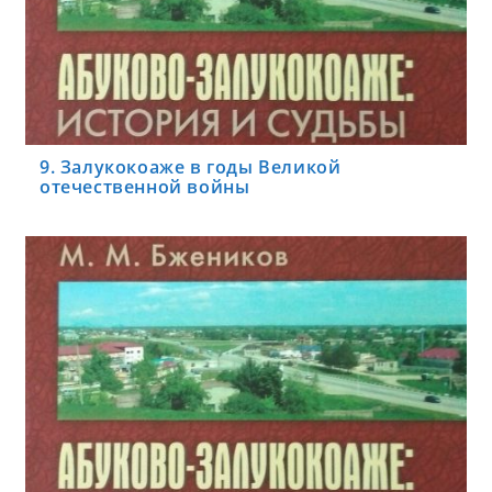
9. Залукокоаже в годы Великой
отечественной войны