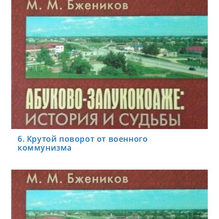
6. Крутой поворот от военного
коммунизма