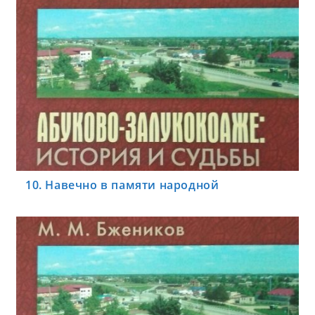
10. Навечно в памяти народной