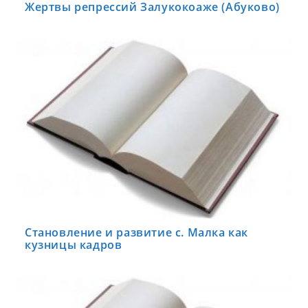
Жертвы репрессий Залукокоаже (Абуково)
Становление и развитие с. Малка как
кузницы кадров