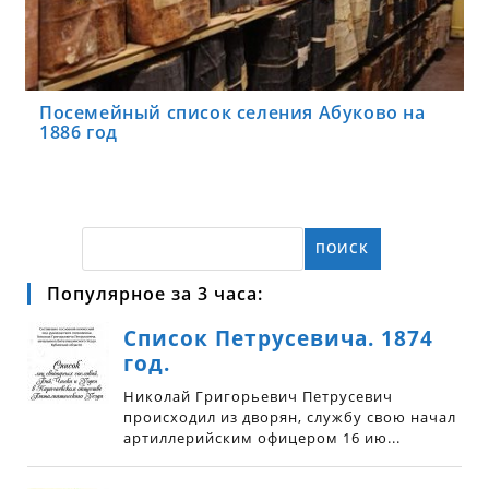
Посемейный список селения Абуково на
1886 год
ПОИСК
Популярное за 3 часа: