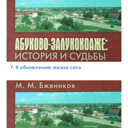
7. К обновлению жизни села