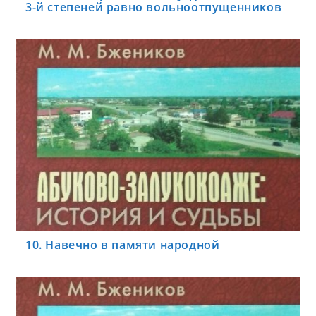
3-й степеней равно вольноотпущенников
10. Навечно в памяти народной