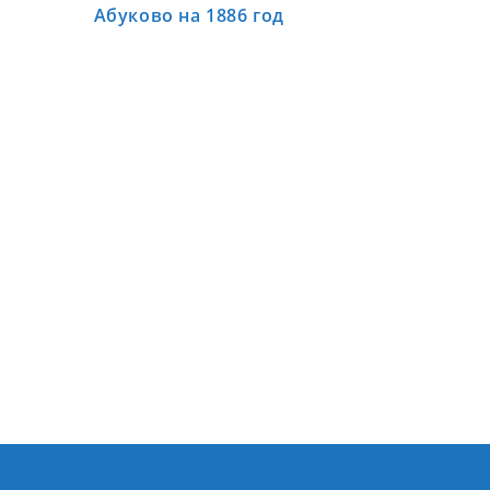
Абуково на 1886 год