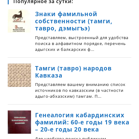
Популярное за сутки: