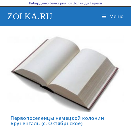
Кабардино-Балкария: от Золки до Терека
ZOLKA.RU
Меню
Первопоселенцы немецкой колонии
Бруненталь (с. Октябрьское)