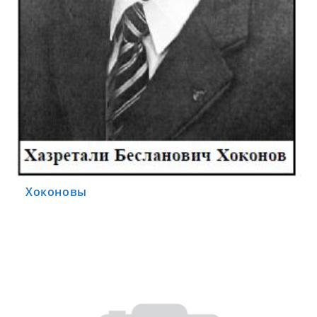
Хоконовы