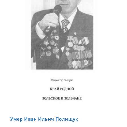
Умер Иван Ильич Полищук