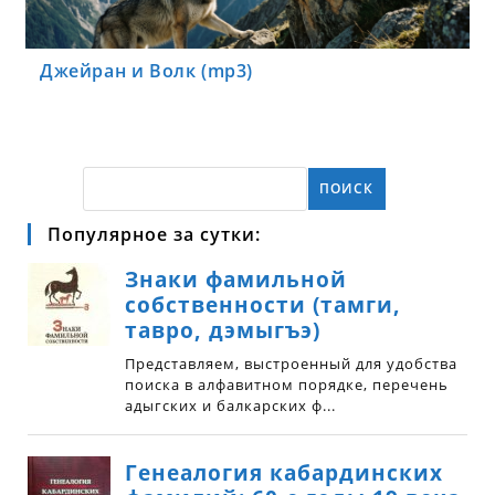
Джейран и Волк (mp3)
ПОИСК
Популярное за сутки: