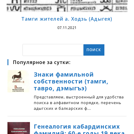
Тамги жителей а. Ходзь (Адыгея)
07.11.2021
ПОИСК
Популярное за сутки: