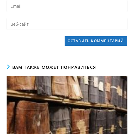
ВАМ ТАКЖЕ МОЖЕТ ПОНРАВИТЬСЯ