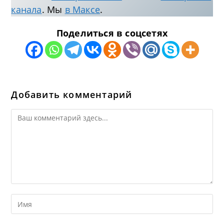
канала
. Мы
в Максе
.
Поделиться в соцсетях
Добавить комментарий