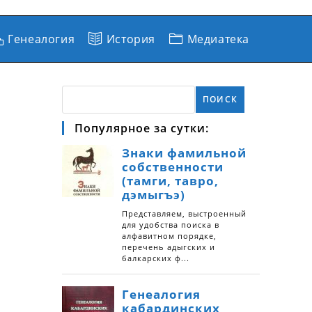
Генеалогия
История
Медиатека
ПОИСК
Популярное за сутки: