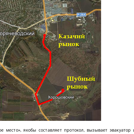
 место», якобы составляет протокол, вызывает эвакуатор 