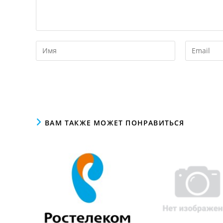
ВАМ ТАКЖЕ МОЖЕТ ПОНРАВИТЬСЯ