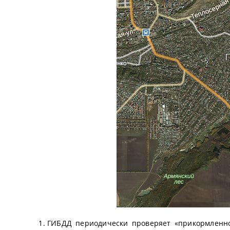
ГИБДД периодически проверяет «прикормленное