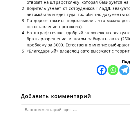
отвозят на штрафстоянку, которая базируется н
Водитель узнает от сотрудников ГИБДД, эвакуат
автомобиль и едет туда, т.к. обычно документы 
По дороге таксист подсказывает, что можно дог
несоставление протокола).
На штрафстоянке «добрый человек» из эвакуато
брать разрешение и потом забирать авто (250
проблему за 3000. Естественно многие выбирают
«Благодарный» владелец авто выезжает с террит
Под
Добавить комментарий