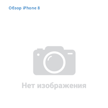
Обзор iPhone 8