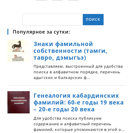
ПОИСК
Популярное за сутки: