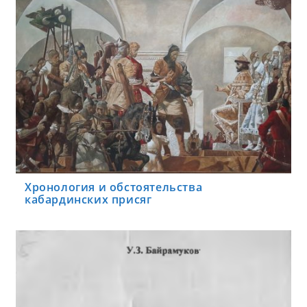
Хронология и обстоятельства
кабардинских присяг