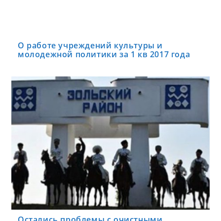
О работе учреждений культуры и
молодежной политики за 1 кв 2017 года
Остались проблемы с очистными