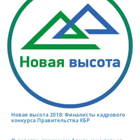
Новая высота 2018: Финалисты кадрового
конкурса Правительства КБР