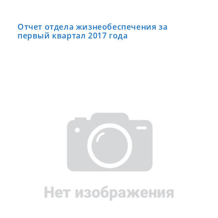
Отчет отдела жизнеобеспечения за
первый квартал 2017 года