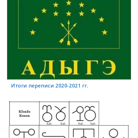
Итоги переписи 2020-2021 гг.