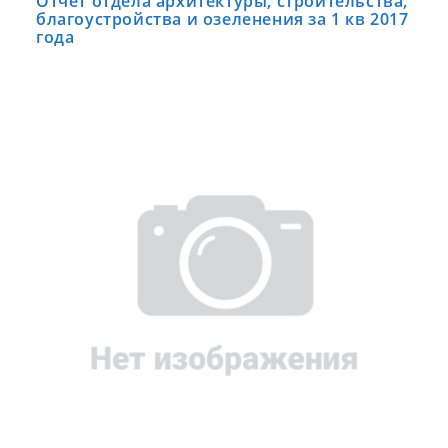
Отчет отдела архитектуры, строительства,
благоустройства и озеленения за 1 кв 2017
года