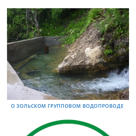
О ЗОЛЬСКОМ ГРУППОВОМ ВОДОПРОВОДЕ