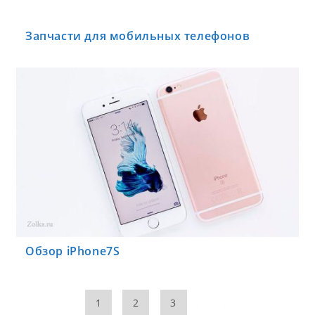
Запчасти для мобильных телефонов
Обзор iPhone7S
1
2
3