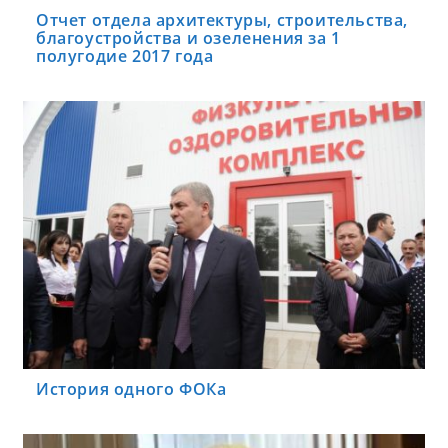
Отчет отдела архитектуры, строительства,
благоустройства и озеленения за 1
полугодие 2017 года
История одного ФОКа