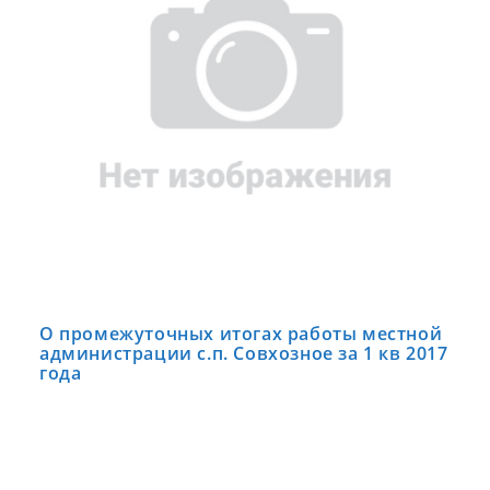
О промежуточных итогах работы местной
администрации с.п. Совхозное за 1 кв 2017
года