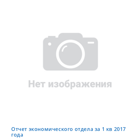
Отчет экономического отдела за 1 кв 2017
года