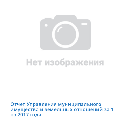
Отчет Управления муниципального
имущества и земельных отношений за 1
кв 2017 года