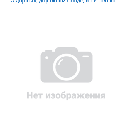
О дорогах, дорожном фонде, и не только