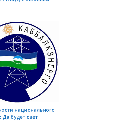
ности национального
: Да будет свет