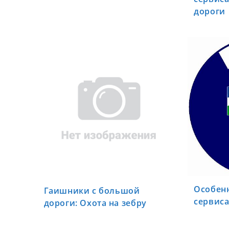
дороги
Особен
Гаишники с большой
сервиса
дороги: Охота на зебру