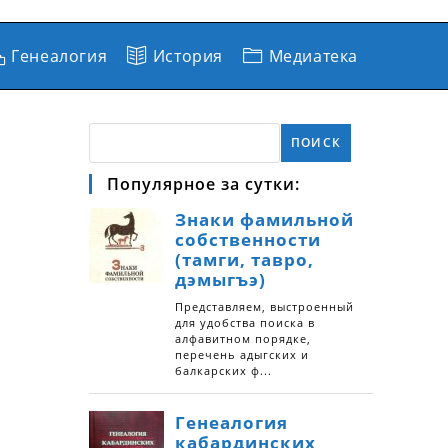
Генеалогия
История
Медиатека
ПОИСК
Популярное за сутки: