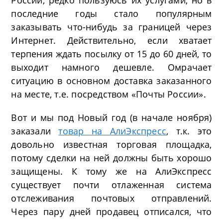
России, редко пользуюсь их услугами, но в
последние годы стало популярным
заказывать что-нибудь за границей через
Интернет. Действительно, если хватает
терпения ждать посылку от 15 до 60 дней, то
выходит намного дешевле. Омрачает
ситуацию в основном доставка заказанного
на месте, т.е. посредством «Почты России».
Вот и мы под Новый год (в начале ноября)
заказали
товар на АлиЭкспресс
, т.к. это
довольно известная торговая площадка,
потому сделки на ней должны быть хорошо
защищены. К тому же на АлиЭкспресс
существует почти отлаженная система
отслеживания почтовых отправлений.
Через пару дней продавец отписался, что