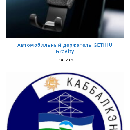
Автомобильный держатель GETIHU
Gravity
19.01.2020