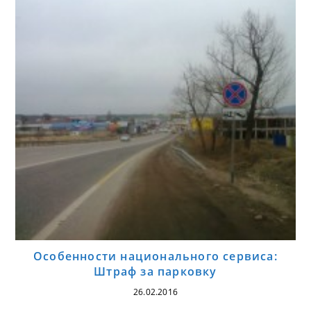
Особенности национального сервиса:
Штраф за парковку
26.02.2016