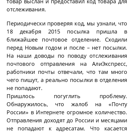
товар выслан и предоставил код товара для
отслеживания.
Периодически проверяя код, мы узнали, что
18 декабря 2015 посылка пришла в
ближайшее почтовое отделение. Сходили
перед Новым годом и после – нет посылки.
На наши доводы по поводу отслеживания
почтового отправления на АлиЭкспресс,
работники почты отвечали, что там много
чего пишут, а реально посылки в отделения
не попадают.
Пришлось погуглить проблему.
Обнаружилось, что жалоб на «Почту
России» в Интернете огромное количество.
Отправления доходят до России и месяцами
не попадают к адресатам. Что касается