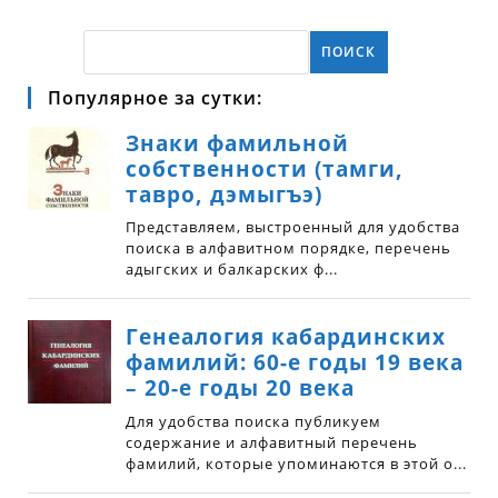
ПОИСК
Популярное за сутки: