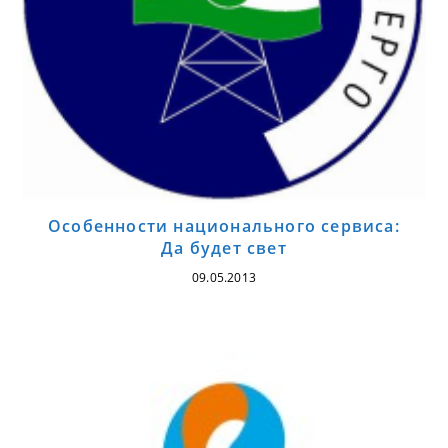
Особенности национального сервиса:
Да будет свет
09.05.2013