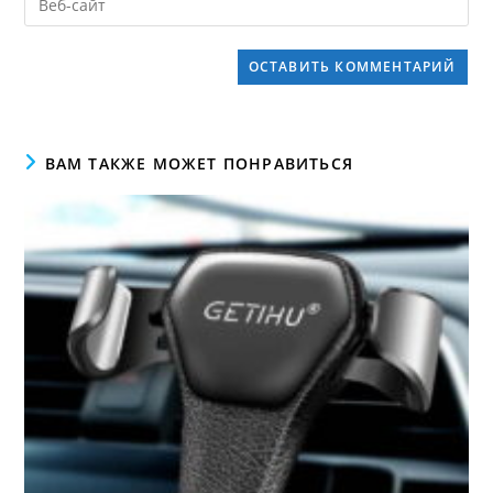
ВАМ ТАКЖЕ МОЖЕТ ПОНРАВИТЬСЯ