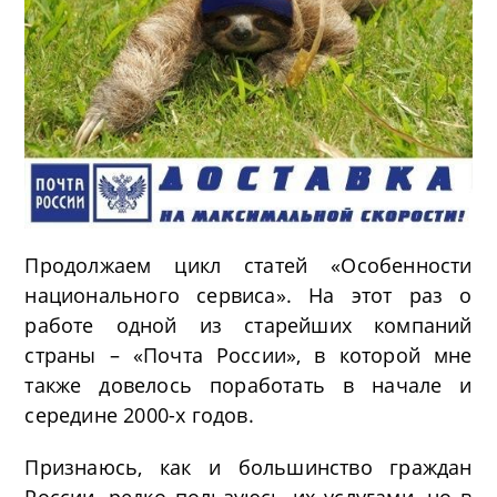
Продолжаем цикл статей «Особенности
национального сервиса». На этот раз о
работе одной из старейших компаний
страны – «Почта России», в которой мне
также довелось поработать в начале и
середине 2000-х годов.
Признаюсь, как и большинство граждан