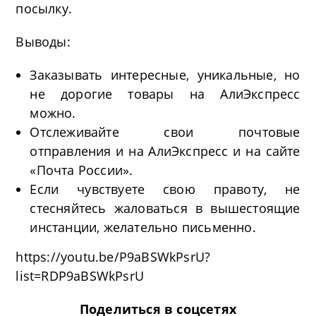
посылку.
Выводы:
Заказывать интересные, уникальные, но
не дорогие товары на АлиЭкспресс
можно.
Отслеживайте свои почтовые
отправления и на АлиЭкспресс и на сайте
«Почта России».
Если чувствуете свою правоту, не
стесняйтесь жаловаться в вышестоящие
инстанции, желательно письменно.
https://youtu.be/P9aBSWkPsrU?
list=RDP9aBSWkPsrU
Поделиться в соцсетях