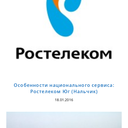
Особенности национального сервиса:
Ростелеком Юг (Нальчик)
18.01.2016