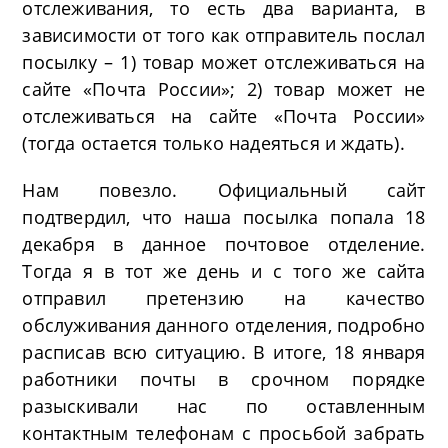
отслеживания, то есть два варианта, в
зависимости от того как отправитель послал
посылку – 1) товар может отслеживаться на
сайте «Почта России»; 2) товар может не
отслеживаться на сайте «Почта России»
(тогда остается только надеяться и ждать).
Нам повезло. Официальный сайт
подтвердил, что наша посылка попала 18
декабря в данное почтовое отделение.
Тогда я в тот же день и с того же сайта
отправил претензию на качество
обслуживания данного отделения, подробно
расписав всю ситуацию. В итоге, 18 января
работники почты в срочном порядке
разыскивали нас по оставленным
контактным телефонам с просьбой забрать