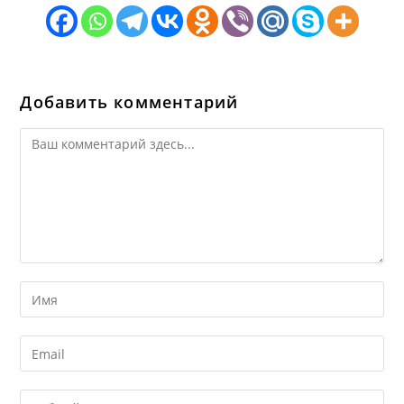
Добавить комментарий