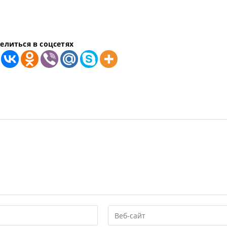
елиться в соцсетях