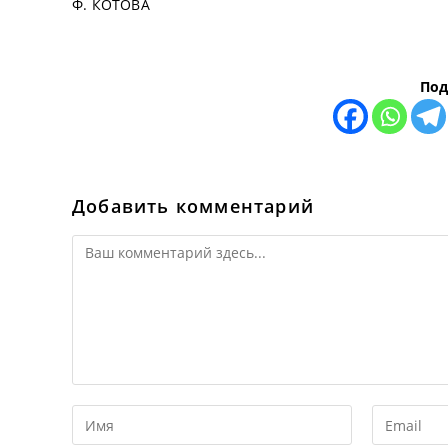
Ф. КОТОВА
Под
Добавить комментарий