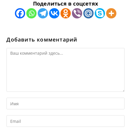
Поделиться в соцсетях
Добавить комментарий