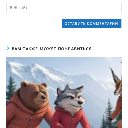
ВАМ ТАКЖЕ МОЖЕТ ПОНРАВИТЬСЯ