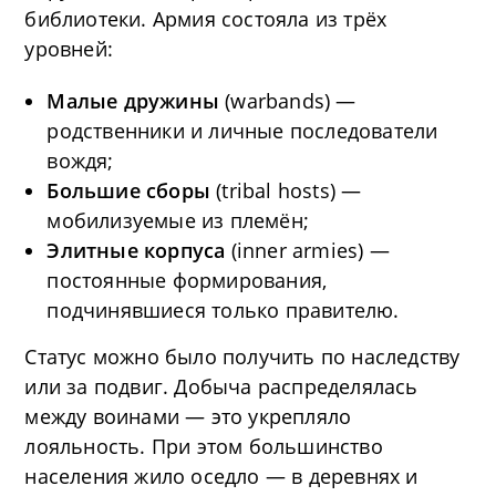
библиотеки. Армия состояла из трёх
уровней:
Малые дружины
(warbands) —
родственники и личные последователи
вождя;
Большие сборы
(tribal hosts) —
мобилизуемые из племён;
Элитные корпуса
(inner armies) —
постоянные формирования,
подчинявшиеся только правителю.
Статус можно было получить по наследству
или за подвиг. Добыча распределялась
между воинами — это укрепляло
лояльность. При этом большинство
населения жило оседло — в деревнях и