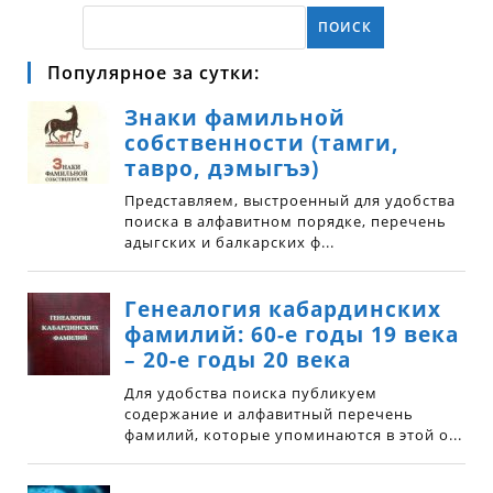
ПОИСК
Популярное за сутки: