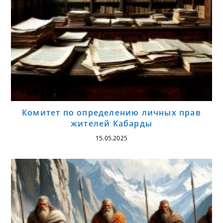
Комитет по определению личных прав
жителей Кабарды
15.05.2025