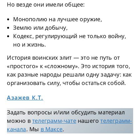
Но везде они имели общее:
Монополию на лучшее оружие,
Землю или добычу,
Кодекс, регулирующий не только войну,
но и жизнь.
История воинских элит — это не путь от
«простого» к «сложному». Это история того,
как разные народы решали одну задачу: как
организовать силу, чтобы остаться собой.
Азажев К.Т.
Задать вопросы и/или обсудить материал
можно в
телеграмм-чате
нашего
телеграмм-
канала
. Мы
в Максе
.