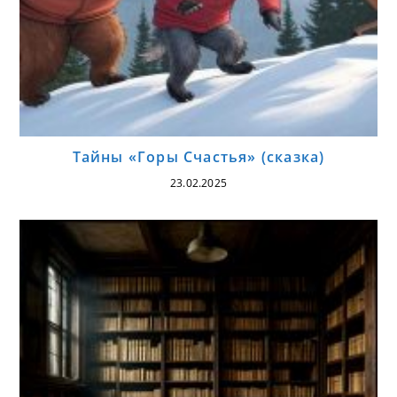
Тайны «Горы Счастья» (сказка)
23.02.2025