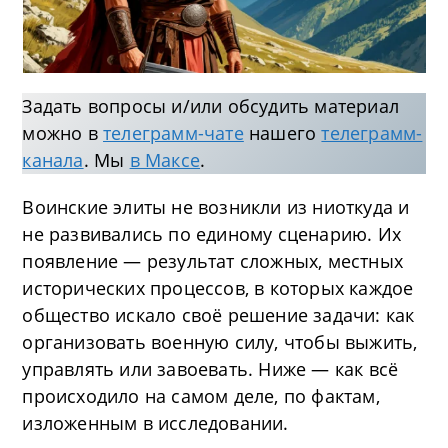
Задать вопросы и/или обсудить материал
можно в
телеграмм-чате
нашего
телеграмм-
канала
. Мы
в Максе
.
Воинские элиты не возникли из ниоткуда и
не развивались по единому сценарию. Их
появление — результат сложных, местных
исторических процессов, в которых каждое
общество искало своё решение задачи: как
организовать военную силу, чтобы выжить,
управлять или завоевать. Ниже — как всё
происходило на самом деле, по фактам,
изложенным в исследовании.