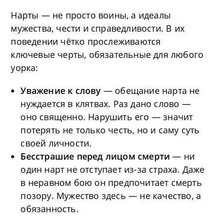
Нарты — не просто воины, а идеалы
мужества, чести и справедливости. В их
поведении чётко прослеживаются
ключевые черты, обязательные для любого
уорка:
Уважение к слову
— обещание нарта не
нуждается в клятвах. Раз дано слово —
оно священно. Нарушить его — значит
потерять не только честь, но и саму суть
своей личности.
Бесстрашие перед лицом смерти
— ни
один нарт не отступает из-за страха. Даже
в неравном бою он предпочитает смерть
позору. Мужество здесь — не качество, а
обязанность.