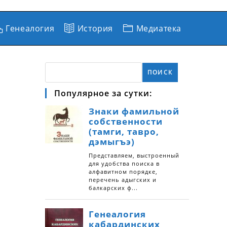
Генеалогия
История
Медиатека
ПОИСК
Популярное за сутки: