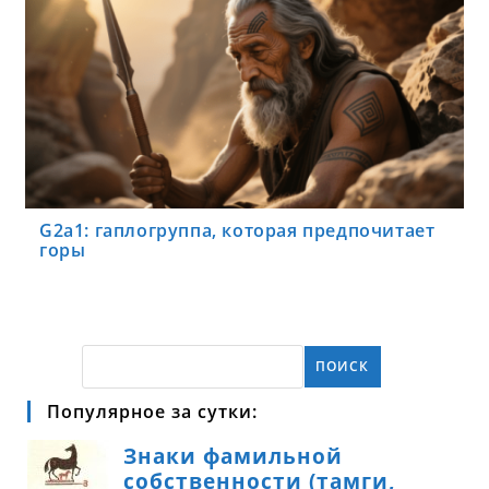
G2a1: гаплогруппа, которая предпочитает
горы
ПОИСК
Популярное за сутки: