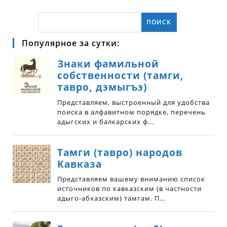
ПОИСК
Популярное за сутки: