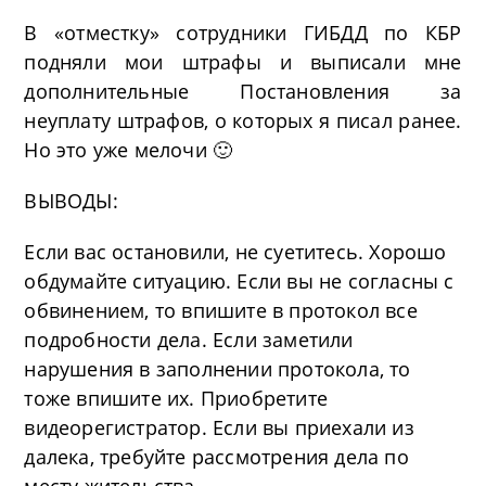
В «отместку» сотрудники ГИБДД по КБР
подняли мои штрафы и выписали мне
дополнительные Постановления за
неуплату штрафов, о которых я писал ранее.
Но это уже мелочи 🙂
ВЫВОДЫ:
Если вас остановили, не суетитесь. Хорошо
обдумайте ситуацию. Если вы не согласны с
обвинением, то впишите в протокол все
подробности дела. Если заметили
нарушения в заполнении протокола, то
тоже впишите их. Приобретите
видеорегистратор. Если вы приехали из
далека, требуйте рассмотрения дела по