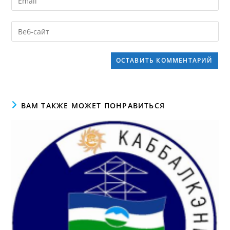
ВАМ ТАКЖЕ МОЖЕТ ПОНРАВИТЬСЯ