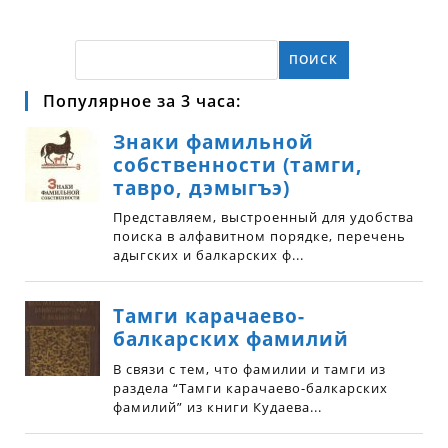
ПОИСК
Популярное за 3 часа: