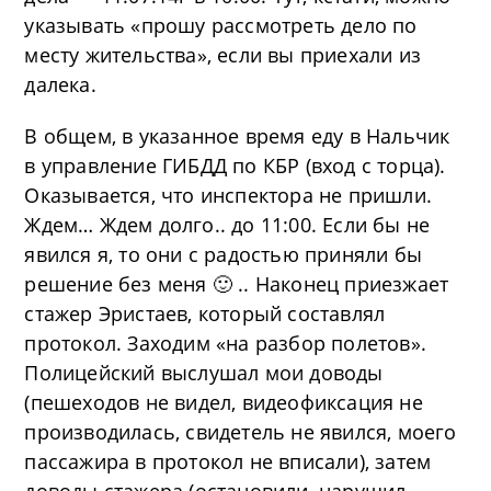
указывать «прошу рассмотреть дело по
месту жительства», если вы приехали из
далека.
В общем, в указанное время еду в Нальчик
в управление ГИБДД по КБР (вход с торца).
Оказывается, что инспектора не пришли.
Ждем… Ждем долго.. до 11:00. Если бы не
явился я, то они с радостью приняли бы
решение без меня 🙂 .. Наконец приезжает
стажер Эристаев, который составлял
протокол. Заходим «на разбор полетов».
Полицейский выслушал мои доводы
(пешеходов не видел, видеофиксация не
производилась, свидетель не явился, моего
пассажира в протокол не вписали), затем