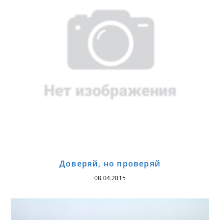
Доверяй, но проверяй
08.04.2015