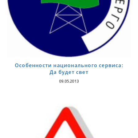
Особенности национального сервиса:
Да будет свет
09.05.2013