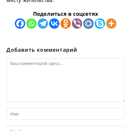
месту жительства.
Поделиться в соцсетях
Добавить комментарий