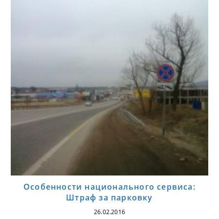
Особенности национального сервиса:
Штраф за парковку
26.02.2016