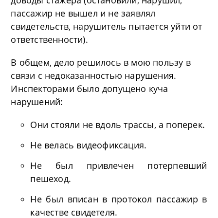
доводы стажера (остановили, нарушил,
пассажир не вышел и не заявлял
свидетельств, нарушитель пытается уйти от
ответственности).
В общем, дело решилось в мою пользу в
связи с недоказанностью нарушения.
Инспекторами было допущено куча
нарушений:
Они стояли не вдоль трассы, а поперек.
Не велась видеофиксация.
Не был привлечен потерпевший
пешеход.
Не был вписан в протокол пассажир в
качестве свидетеля.