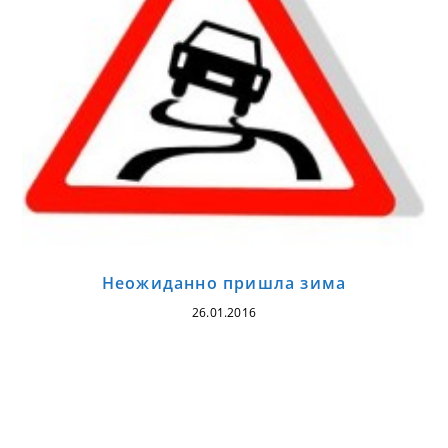
Неожиданно пришла зима
26.01.2016