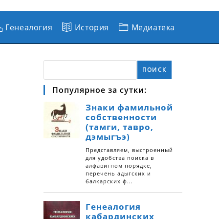
Генеалогия
История
Медиатека
ПОИСК
Популярное за сутки: