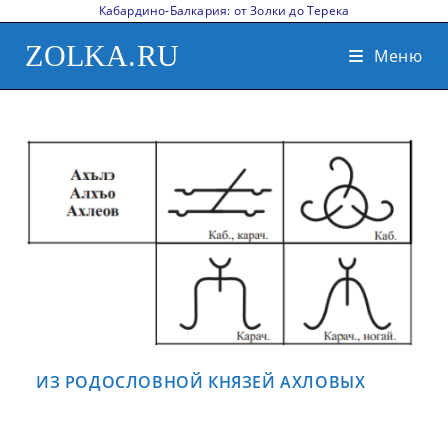
Кабардино-Балкария: от Золки до Терека
ZOLKA.RU
Меню
ИЗ РОДОСЛОВНОЙ КНЯЗЕЙ АХЛОВЫХ