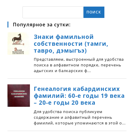
ПОИСК
Популярное за сутки: