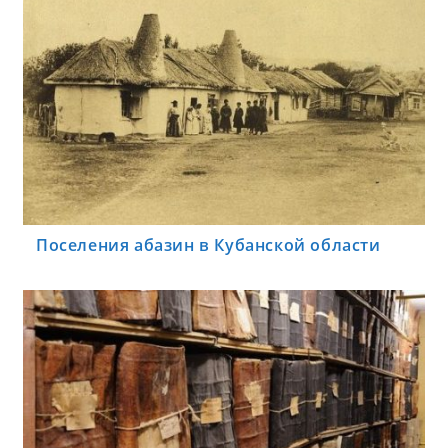
Поселения абазин в Кубанской области