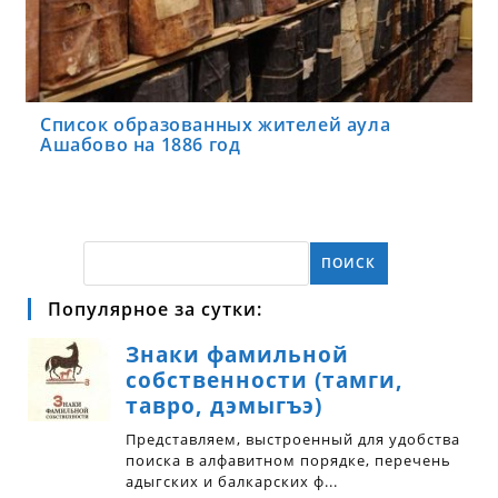
Список образованных жителей аула
Ашабово на 1886 год
ПОИСК
Популярное за сутки: