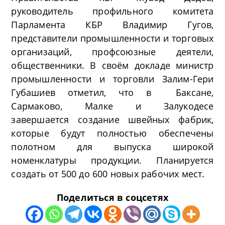
руководитель профильного комитета
Парламента КБР Владимир Гугов,
представители промышленности и торговых
организаций, профсоюзные деятели,
общественники. В своём докладе министр
промышленности и торговли Залим-Гери
Губашиев отметил, что в Баксане,
Сармаково, Малке и Залукодесе
завершается создание швейных фабрик,
которые будут полностью обеспечены
полотном для выпуска широкой
номенклатуры продукции. Планируется
создать от 500 до 600 новых рабочих мест.
Поделиться в соцсетях