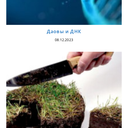
Даовы и ДНК
08.12.2023