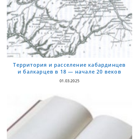
Территория и расселение кабардинцев
и балкарцев в 18 — начале 20 веков
01.03.2025