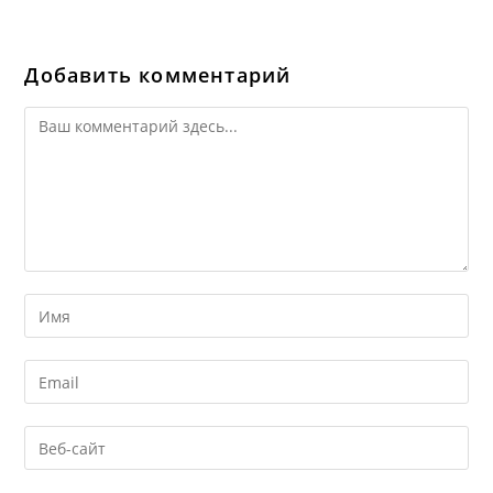
Добавить комментарий