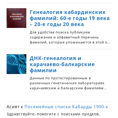
Асият
к
Посемейные списки Кабарды 1900-х
Здравствуйте, помогите с поисками предков,