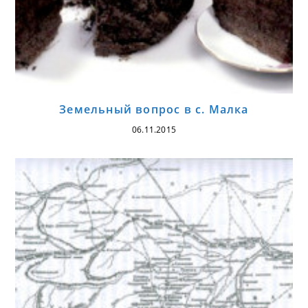
Земельный вопрос в с. Малка
06.11.2015