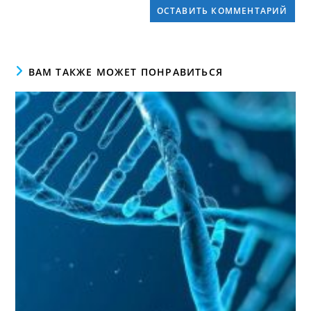
ВАМ ТАКЖЕ МОЖЕТ ПОНРАВИТЬСЯ