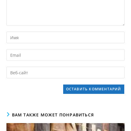
ВАМ ТАКЖЕ МОЖЕТ ПОНРАВИТЬСЯ