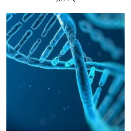
23.08.2015