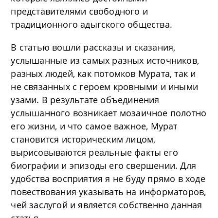
представителями свободного и
традиционного адыгского общества.
В статью вошли рассказы и сказания,
услышанные из самых разных источников,
разных людей, как потомков Мурата, так и
не связанных с героем кровными и иными
узами. В результате объединения
услышанного возникает мозаичное полотно
его жизни, и что самое важное, Мурат
становится историческим лицом,
вырисовываются реальные факты его
биографии и эпизоды его свершении. Для
удобства восприятия я не буду прямо в ходе
повествования указывать на информаторов,
чей заслугой и является собственно данная