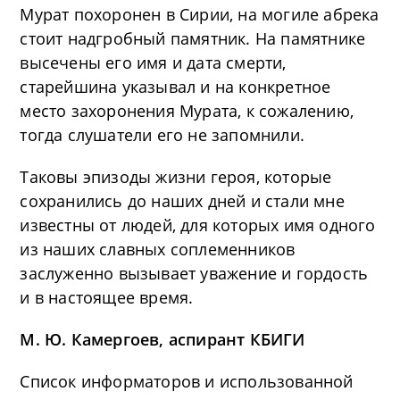
Мурат похоронен в Сирии, на могиле абрека
стоит надгробный памятник. На памятнике
высечены его имя и дата смерти,
старейшина указывал и на конкретное
место захоронения Мурата, к сожалению,
тогда слушатели его не запомнили.
Таковы эпизоды жизни героя, которые
сохранились до наших дней и стали мне
известны от людей, для которых имя одного
из наших славных соплеменников
заслуженно вызывает уважение и гордость
и в настоящее время.
М. Ю. Камергоев, аспирант КБИГИ
Список информаторов и использованной