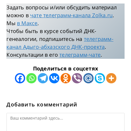
Задать вопросы и/или обсудить материал
можно в
чате телеграмм-канала Zolka.ru
.
Мы
в Максе
.
Чтобы быть в курсе событий ДНК-
генеалогии, подпишитесь на
телеграмм-
канал Адыго-абхазского ДНК-проекта
.
Консультации в его
телеграмм-чате
.
Поделиться в соцсетях
Добавить комментарий