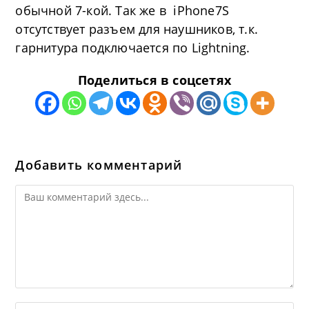
обычной 7-кой. Так же в iPhone7S
отсутствует разъем для наушников, т.к.
гарнитура подключается по Lightning.
Поделиться в соцсетях
Добавить комментарий