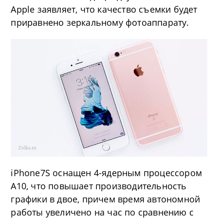
Apple заявляет, что качество съемки будет
приравнено зеркальному фотоаппарату.
iPhone7S оснащен 4-ядерным процессором
А10, что повышает производительность
графики в двое, причем время автономной
работы увеличено на час по сравнению с