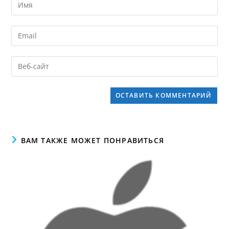
ВАМ ТАКЖЕ МОЖЕТ ПОНРАВИТЬСЯ