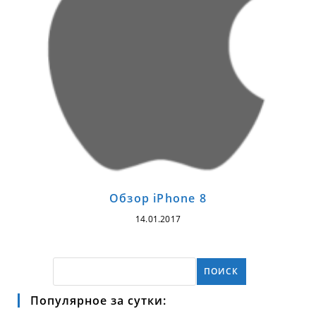
Обзор iPhone 8
14.01.2017
ПОИСК
Популярное за сутки: