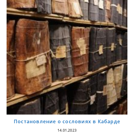
Постановление о сословиях в Кабарде
14.01.2023