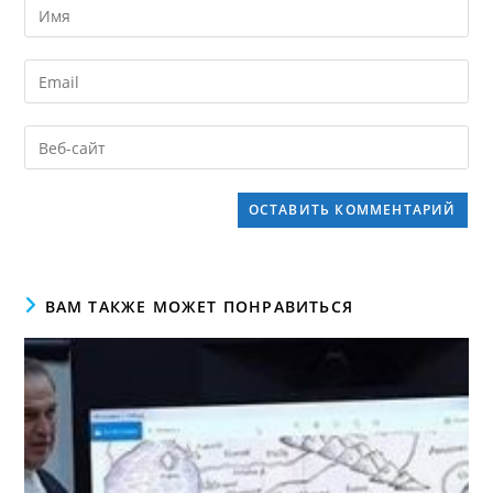
ВАМ ТАКЖЕ МОЖЕТ ПОНРАВИТЬСЯ