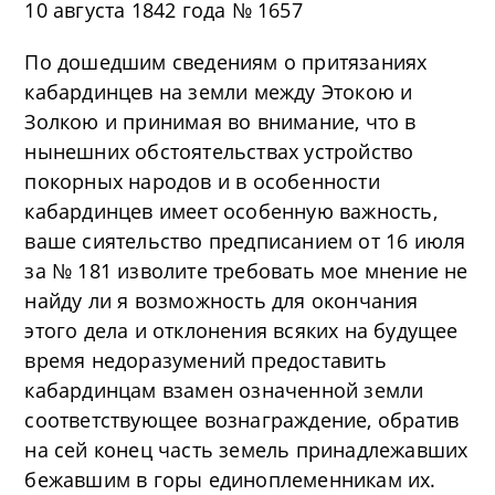
10 августа 1842 года № 1657
По дошедшим сведениям о притязаниях
кабардинцев на земли между Этокою и
Золкою и принимая во внимание, что в
нынешних обстоятельствах устройство
покорных народов и в особенности
кабардинцев имеет особенную важность,
ваше сиятельство предписанием от 16 июля
за № 181 изволите требовать мое мнение не
найду ли я возможность для окончания
этого дела и отклонения всяких на будущее
время недоразумений предоставить
кабардинцам взамен означенной земли
соответствующее вознаграждение, обратив
на сей конец часть земель принадлежавших
бежавшим в горы единоплеменникам их.