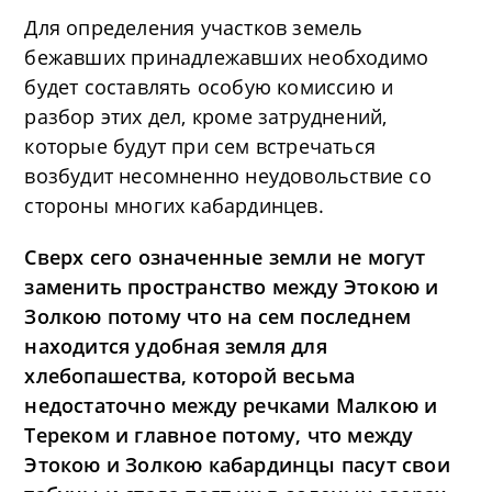
Для определения участков земель
бежавших принадлежавших необходимо
будет составлять особую комиссию и
разбор этих дел, кроме затруднений,
которые будут при сем встречаться
возбудит несомненно неудовольствие со
стороны многих кабардинцев.
Сверх сего означенные земли не могут
заменить пространство между Этокою и
Золкою потому что на сем последнем
находится удобная земля для
хлебопашества, которой весьма
недостаточно между речками Малкою и
Тереком и главное потому, что между
Этокою и Золкою кабардинцы пасут свои