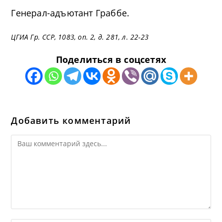
Генерал-адъютант Граббе.
ЦГИА Гр. ССР, 1083, оп. 2, д. 281, л. 22-23
Поделиться в соцсетях
Добавить комментарий