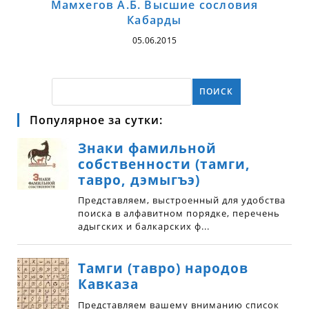
Мамхегов А.Б. Высшие сословия
Кабарды
05.06.2015
ПОИСК
Популярное за сутки: