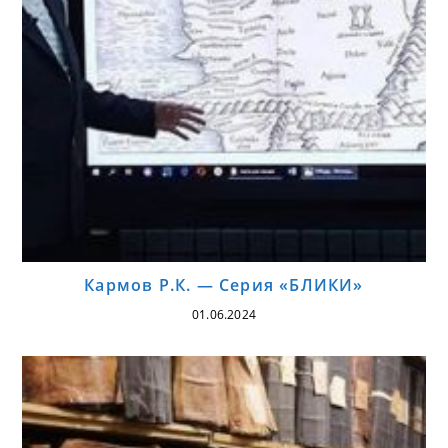
Кармов Р.К. — Серия «БЛИКИ»
01.06.2024