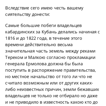
Вследствие сего имею честь вашему
сиятельству донести:
Самые большие побеги владельцев
кабардинских за Кубань делались начиная с
1816 и до 1822 года, в течение этого
времени действительно весьма
значительная часть земель между реками
Тереком и Малкою согласно прокламации
генерала Ермолова должна бы была
поступить в распоряжение правительства,
но местное начальство от того ли что не
считало возможным или от других каких-
либо неизвестных причин, земли бежавших
владельцев не только не отбирало но даже
и не приводило в известность какою кто до