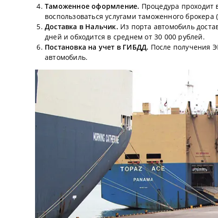
Таможенное оформление.
Процедура проходит в
воспользоваться услугами таможенного брокера 
Доставка в Нальчик.
Из порта автомобиль достав
дней и обходится в среднем от 30 000 рублей.
Постановка на учет в ГИБДД.
После получения Э
автомобиль.