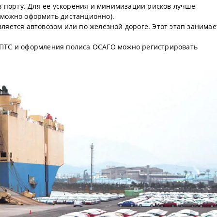
 порту. Для ее ускорения и минимизации рисков лучше
(можно оформить дистанционно).
ляется автовозом или по железной дороге. Этот этап занимае
ПТС и оформления полиса ОСАГО можно регистрировать