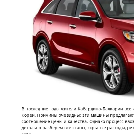
В последние годы жители Кабардино-Балкарии все
Кореи. Причины очевидны: эти машины предлагают
соотношение цены и качества. Однако процесс ввоза
детально разберем все этапы, скрытые расходы, ри
года.