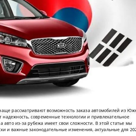
 чаще рассматривают возможность заказа автомобилей из Юж
 надежность, современные технологии и привлекательное
 авто из-за рубежа имеет свои сложности. В этой статье мы
ски и важные законодательные изменения, актуальные для 20