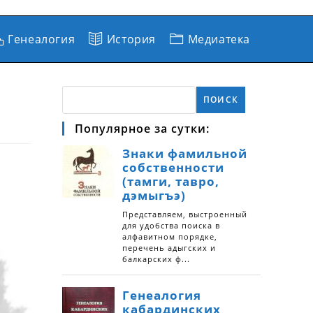
Генеалогия
История
Медиатека
ПОИСК
Популярное за сутки: