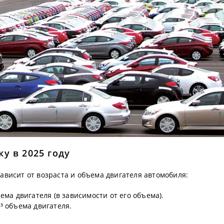
у в 2025 году
ависит от возраста и объема двигателя автомобиля:
ема двигателя (в зависимости от его объема).
м³ объема двигателя.