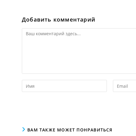
Добавить комментарий
ВАМ ТАКЖЕ МОЖЕТ ПОНРАВИТЬСЯ