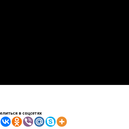
елиться в соцсетях