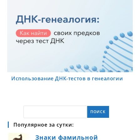
Использование ДНК-тестов в генеалогии
ПОИСК
Популярное за сутки: