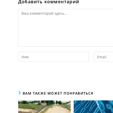
Добавить комментарий
ВАМ ТАКЖЕ МОЖЕТ ПОНРАВИТЬСЯ