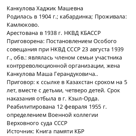
Канкулова Хаджик Машевна
Родилась в 1904 г.; кабардинка; Проживала:
Камлюково.
Арестована в 1938 г. НКВД КБАССР
Приговорена: Постановлением Особого
совещания при НКВД СССР 23 августа 1939
г., обв.: являлась членом семьи участника
контрреволюционной организации, жена
Канкулова Маша Герандуковича..
Приговор: к ссылке в Казахстан сроком на 5
лет, вместе с детьми, четверо детей. Срок
наказания отбыла в г. Кзыл-Орда.
Реабилитирована 12 февраля 1955 г.
определением Военной коллегии
Верховного суда СССР
Источник: Книга памяти КБР