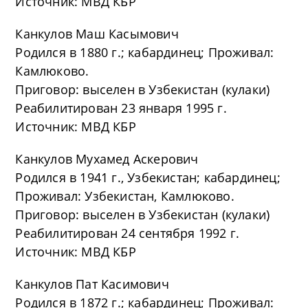
Источник: МВД КБР
Канкулов Маш Касымович
Родился в 1880 г.; кабардинец; Проживал:
Камлюково.
Приговор: выселен в Узбекистан (кулаки)
Реабилитирован 23 января 1995 г.
Источник: МВД КБР
Канкулов Мухамед Аскерович
Родился в 1941 г., Узбекистан; кабардинец;
Проживал: Узбекистан, Камлюково.
Приговор: выселен в Узбекистан (кулаки)
Реабилитирован 24 сентября 1992 г.
Источник: МВД КБР
Канкулов Пат Касимович
Родился в 1872 г.; кабардинец; Проживал: