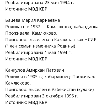
Реабилитирована 23 мая 1994 г.
Источник: МВД КБР
Бацева Мария Карнеевна
Родилась в 1937 г., Камлюково; кабардинка;
Проживала: Камлюково.
Приговор: выселена в Казахстан как ЧСИР
(Член семьи изменника Родины)
Реабилитирована 1 мая 1994 г.
Источник: МВД КБР
Канкулов Амирхан Патович
Родился в 1905 г.; кабардинец; Проживал:
Камлюково.
Приговор: выселен в Узбекистан (кулаки)
Реабилитирован 3 октября 1996 г.
Источник: МВД КБР