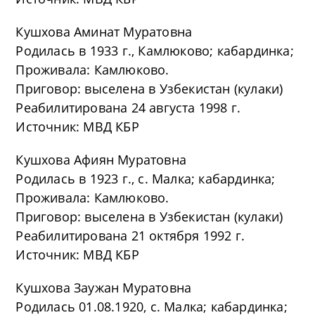
Кушхова Аминат Муратовна
Родилась в 1933 г., Камлюково; кабардинка;
Проживала: Камлюково.
Приговор: выселена в Узбекистан (кулаки)
Реабилитирована 24 августа 1998 г.
Источник: МВД КБР
Кушхова Афиян Муратовна
Родилась в 1923 г., с. Малка; кабардинка;
Проживала: Камлюково.
Приговор: выселена в Узбекистан (кулаки)
Реабилитирована 21 октября 1992 г.
Источник: МВД КБР
Кушхова Заужан Муратовна
Родилась 01.08.1920, с. Малка; кабардинка;