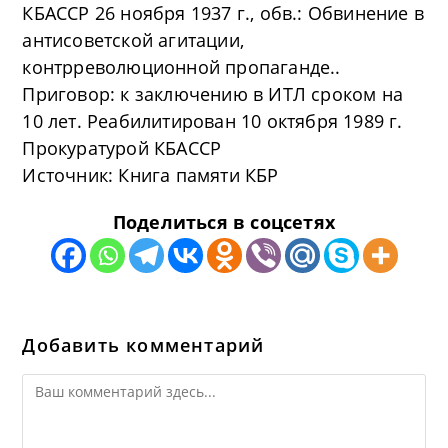
КБАССР 26 ноября 1937 г., обв.: Обвинение в
антисоветской агитации,
контрреволюционной пропаганде..
Приговор: к заключению в ИТЛ сроком на
10 лет. Реабилитирован 10 октября 1989 г.
Прокуратурой КБАССР
Источник: Книга памяти КБР
Поделиться в соцсетях
Добавить комментарий