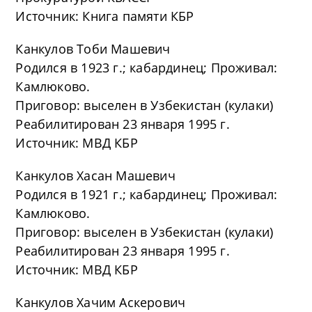
Источник: Книга памяти КБР
Канкулов Тоби Машевич
Родился в 1923 г.; кабардинец; Проживал:
Камлюково.
Приговор: выселен в Узбекистан (кулаки)
Реабилитирован 23 января 1995 г.
Источник: МВД КБР
Канкулов Хасан Машевич
Родился в 1921 г.; кабардинец; Проживал:
Камлюково.
Приговор: выселен в Узбекистан (кулаки)
Реабилитирован 23 января 1995 г.
Источник: МВД КБР
Канкулов Хачим Аскерович