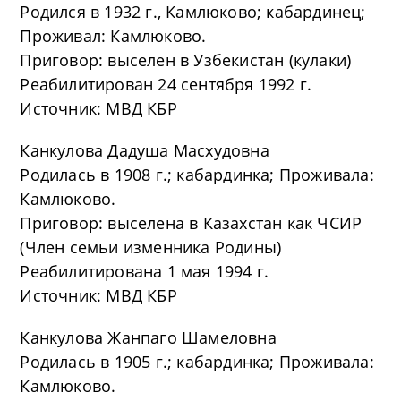
Родился в 1932 г., Камлюково; кабардинец;
Проживал: Камлюково.
Приговор: выселен в Узбекистан (кулаки)
Реабилитирован 24 сентября 1992 г.
Источник: МВД КБР
Канкулова Дадуша Масхудовна
Родилась в 1908 г.; кабардинка; Проживала:
Камлюково.
Приговор: выселена в Казахстан как ЧСИР
(Член семьи изменника Родины)
Реабилитирована 1 мая 1994 г.
Источник: МВД КБР
Канкулова Жанпаго Шамеловна
Родилась в 1905 г.; кабардинка; Проживала:
Камлюково.