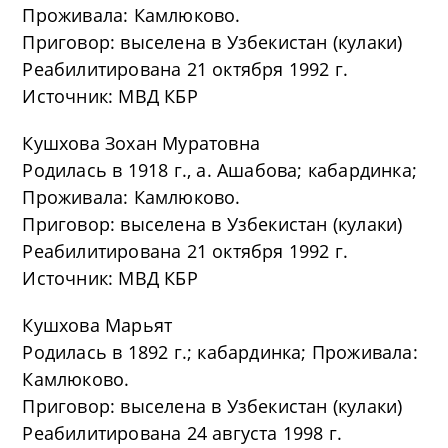
Проживала: Камлюково.
Приговор: выселена в Узбекистан (кулаки)
Реабилитирована 21 октября 1992 г.
Источник: МВД КБР
Кушхова Зохан Муратовна
Родилась в 1918 г., а. Ашабова; кабардинка;
Проживала: Камлюково.
Приговор: выселена в Узбекистан (кулаки)
Реабилитирована 21 октября 1992 г.
Источник: МВД КБР
Кушхова Марьят
Родилась в 1892 г.; кабардинка; Проживала:
Камлюково.
Приговор: выселена в Узбекистан (кулаки)
Реабилитирована 24 августа 1998 г.