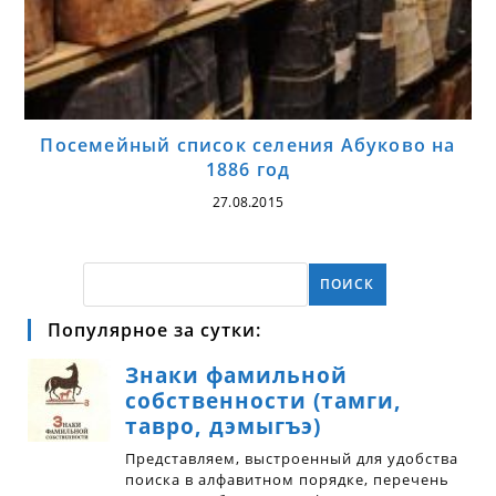
Посемейный список селения Абуково на
1886 год
27.08.2015
ПОИСК
Популярное за сутки: