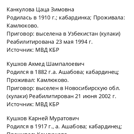
Канкулова Цаца Зимовна
Родилась в 1910 г.; кабардинка; Проживала:
Камлюково.
Приговор: выселена в Узбекистан (кулаки)
Реабилитирована 23 мая 1994 г.
Источник: МВД КБР
Кушхов Ахмед Шампалоевич
Родился в 1882 г.а. Ашабова; кабардинец;
Проживал: Камлюково.
Приговор: выселен в Новосибирскую обл.
(кулаки) Реабилитирован 21 июня 2002 г.
Источник: МВД КБР
Кушхов Карней Муратович
Родился в 1917 г., а. Ашабова; кабардинец;