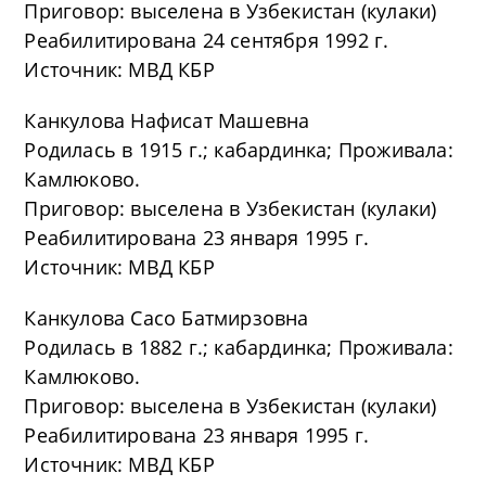
Приговор: выселена в Узбекистан (кулаки)
Реабилитирована 24 сентября 1992 г.
Источник: МВД КБР
Канкулова Нафисат Машевна
Родилась в 1915 г.; кабардинка; Проживала:
Камлюково.
Приговор: выселена в Узбекистан (кулаки)
Реабилитирована 23 января 1995 г.
Источник: МВД КБР
Канкулова Сасо Батмирзовна
Родилась в 1882 г.; кабардинка; Проживала:
Камлюково.
Приговор: выселена в Узбекистан (кулаки)
Реабилитирована 23 января 1995 г.
Источник: МВД КБР