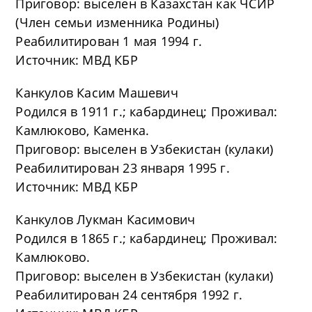
Приговор: выселен в Казахстан как ЧСИР
(Член семьи изменника Родины)
Реабилитирован 1 мая 1994 г.
Источник: МВД КБР
Канкулов Касим Машевич
Родился в 1911 г.; кабардинец; Проживал:
Камлюково, Каменка.
Приговор: выселен в Узбекистан (кулаки)
Реабилитирован 23 января 1995 г.
Источник: МВД КБР
Канкулов Лукман Касимович
Родился в 1865 г.; кабардинец; Проживал:
Камлюково.
Приговор: выселен в Узбекистан (кулаки)
Реабилитирован 24 сентября 1992 г.