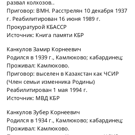
развал колхозов..
Приговор: ВМН. Расстрелян 10 декабря 1937
г. Реабилитирован 16 июня 1989 г.
Прокуратурой КБАССР
Источник: Книга памяти КБР
Канкулов Замир Корнеевич
Родился в 1939 г., Камлюково; кабардинец;
Проживал: Камлюково.
Приговор: выселен в Казахстан как ЧСИР
(Член семьи изменника Родины)
Реабилитирован 1 мая 1994 г.
Источник: МВД КБР
Канкулов Зубер Корнеевич
Родился в 1934 г., Камлюково; кабардинец;
Проживал: Камлюково.