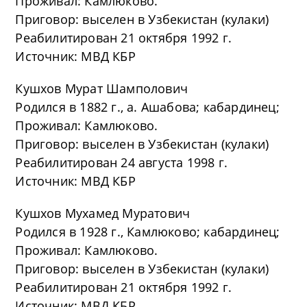
Проживал: Камлюково.
Приговор: выселен в Узбекистан (кулаки)
Реабилитирован 21 октября 1992 г.
Источник: МВД КБР
Кушхов Мурат Шамполович
Родился в 1882 г., а. Ашабова; кабардинец;
Проживал: Камлюково.
Приговор: выселен в Узбекистан (кулаки)
Реабилитирован 24 августа 1998 г.
Источник: МВД КБР
Кушхов Мухамед Муратович
Родился в 1928 г., Камлюково; кабардинец;
Проживал: Камлюково.
Приговор: выселен в Узбекистан (кулаки)
Реабилитирован 21 октября 1992 г.
Источник: МВД КБР