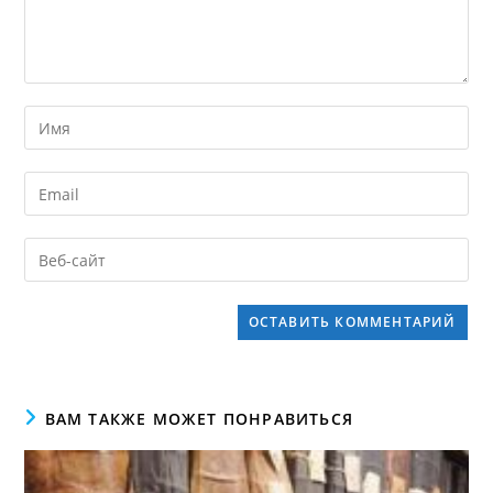
ВАМ ТАКЖЕ МОЖЕТ ПОНРАВИТЬСЯ