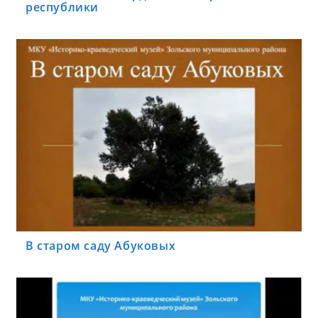
республики
В старом саду Абуковых