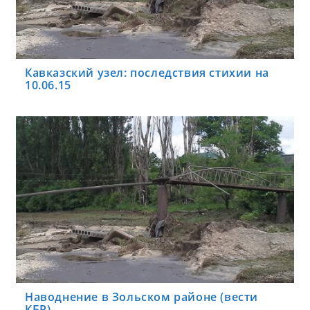
Кавказский узел: последствия стихии на
10.06.15
Наводнение в Зольском районе (вести
КБР)