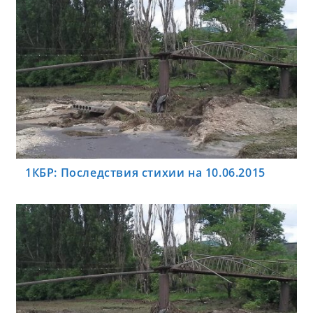
1КБР: Последствия стихии на 10.06.2015