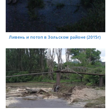
Ливень и потоп в Зольском районе (2015г)