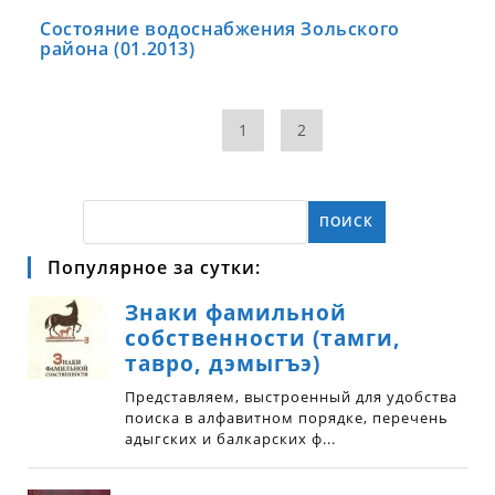
Состояние водоснабжения Зольского
района (01.2013)
1
2
ПОИСК
Популярное за сутки: