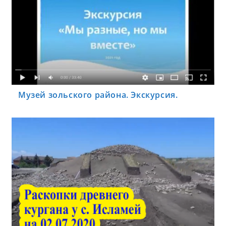
Музей зольского района. Экскурсия.