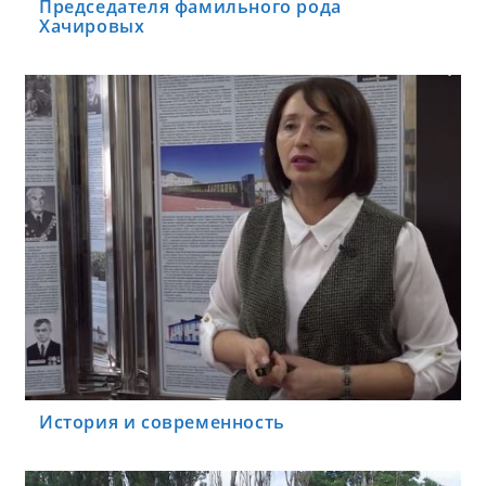
Председателя фамильного рода
Хачировых
История и современность