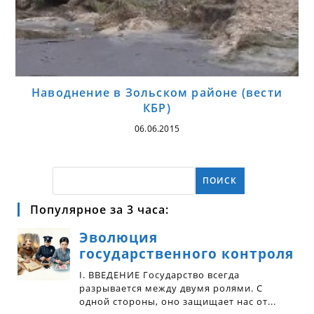
Наводнение в Зольском районе (вести
КБР)
06.06.2015
ПОИСК
Популярное за 3 часа: