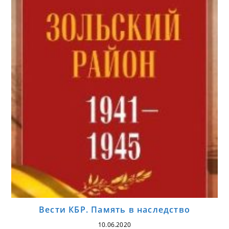
Вести КБР. Память в наследство
10.06.2020