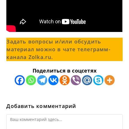
Задать вопросы и/или обсудить
материал можно в чате телеграмм-
канала Zolka.ru.
Поделиться в соцсетях
Добавить комментарий