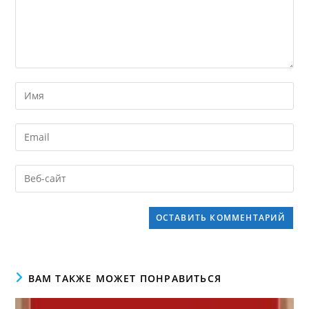
ВАМ ТАКЖЕ МОЖЕТ ПОНРАВИТЬСЯ