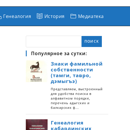
Генеалогия
История
Медиатека
ПОИСК
Популярное за сутки: