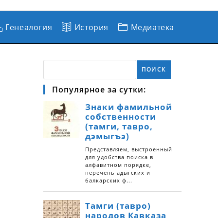
Генеалогия
История
Медиатека
ПОИСК
Популярное за сутки: