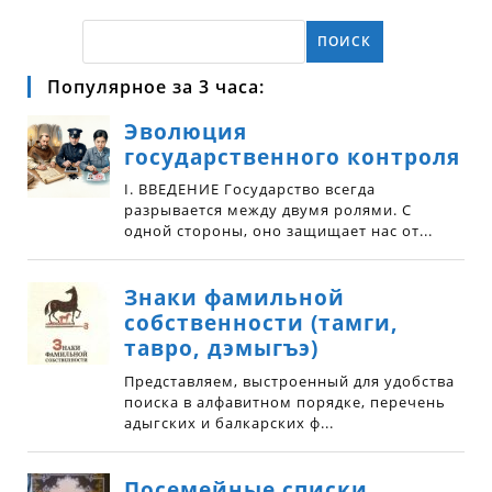
ПОИСК
Популярное за 3 часа: