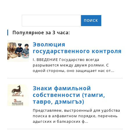
ПОИСК
Популярное за 3 часа: