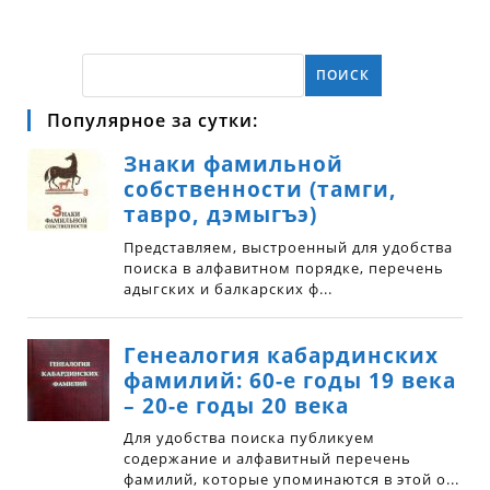
ПОИСК
Популярное за сутки: