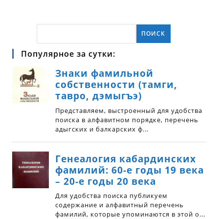
ПОИСК
Популярное за сутки: